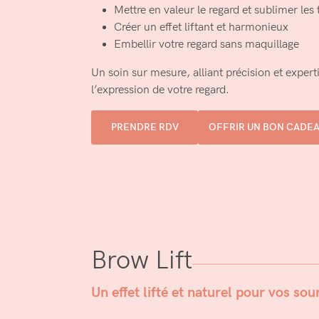
Mettre en valeur le regard et sublimer les t
Créer un effet liftant et harmonieux
Embellir votre regard sans maquillage
Un soin sur mesure, alliant précision et expert
l’expression de votre regard.
PRENDRE RDV
OFFRIR UN BON CADE
Brow Lift
Un effet lifté et naturel pour vos sou