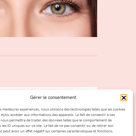
Gérer le consentement
es meilleures expériences, nous utilisons des technologies telles que les cookies
 et/ou accéder aux informations des appareils. Le fait de consentir à ces
 nous permettra de traiter des données telles que le comportement de
 les ID uniques sur ce site. Le fait de ne pas consentir ou de retirer son
peut avoir un effet négatif sur certaines caractéristiques et fonctions.