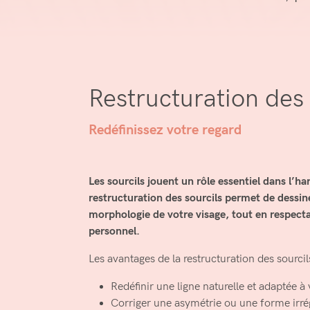
Restructuration des 
Redéfinissez votre regard
Les sourcils jouent un rôle essentiel dans l’h
restructuration des sourcils permet de dessine
morphologie de votre visage, tout en respectan
personnel.
Les avantages de la restructuration des sourcil
Redéfinir une ligne naturelle et adaptée à 
Corriger une asymétrie ou une forme irré