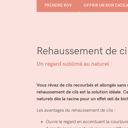
PRENDRE RDV
OFFRIR UN BON CADE
Rehaussement de ci
Un regard sublimé au naturel
Vous rêvez de cils recourbés et allongés sans
rehaussement de cils est la solution idéale. Ce
naturels dès la racine pour un effet œil de bic
Les avantages du rehaussement de cils :
Ouvre le regard en accentuant la courbure