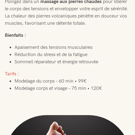
Plongez dans un
massage aux pierres chaudes
pour libérer
le corps des tensions et envelopper votre esprit de sérénité.
La chaleur des pierres volcaniques pénètre en douceur vos
muscles, favorisant une détente totale.
Bienfaits :
Apaisement des tensions musculaires
Réduction du stress et de la fatigue
Sommeil réparateur et énergie retrouvée
Tarifs :
Modelage du corps – 60 min • 99€
Modelage corps et visage – 75 min • 120€