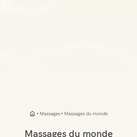
Massages
Massages du monde
Massages du monde