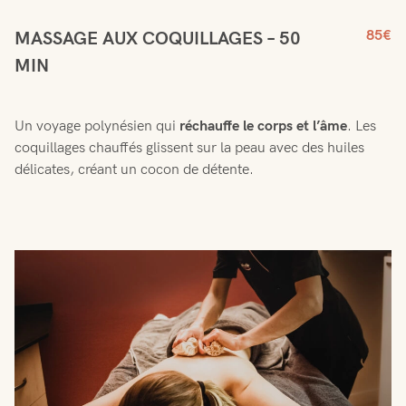
85€
MASSAGE AUX COQUILLAGES – 50
MIN
Un voyage polynésien qui
réchauffe le corps et l’âme
. Les
coquillages chauffés glissent sur la peau avec des huiles
délicates, créant un cocon de détente.