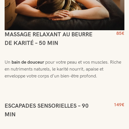
85€
MASSAGE RELAXANT AU BEURRE
DE KARITÉ – 50 MIN
Un
bain de douceur
pour votre peau et vos muscles. Riche
en nutriments naturels, le karité nourrit, apaise et
enveloppe votre corps d’un bien-être profond.
149€
ESCAPADES SENSORIELLES – 90
MIN