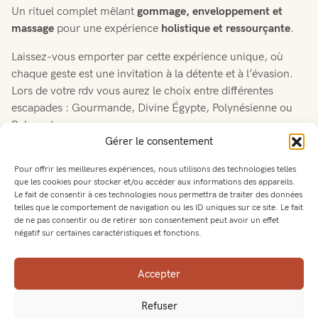
Un rituel complet mêlant
gommage, enveloppement et
massage
pour une expérience
holistique et ressourçante
.
Laissez-vous emporter par cette expérience unique, où
chaque geste est une invitation à la détente et à l’évasion.
Lors de votre rdv vous aurez le choix entre différentes
escapades : Gourmande, Divine Égypte, Polynésienne ou
Relaxante.
Gérer le consentement
Pour offrir les meilleures expériences, nous utilisons des technologies telles
que les cookies pour stocker et/ou accéder aux informations des appareils.
Le fait de consentir à ces technologies nous permettra de traiter des données
telles que le comportement de navigation ou les ID uniques sur ce site. Le fait
de ne pas consentir ou de retirer son consentement peut avoir un effet
négatif sur certaines caractéristiques et fonctions.
Accepter
Pourquoi choisir Beautés
Refuser