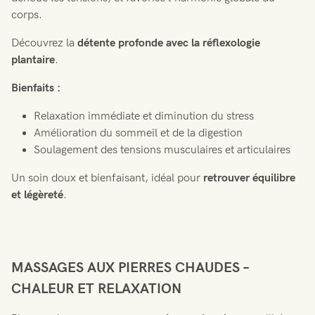
corps.
Découvrez la
détente profonde avec la réflexologie
plantaire
.
Bienfaits :
Relaxation immédiate et diminution du stress
Amélioration du sommeil et de la digestion
Soulagement des tensions musculaires et articulaires
Un soin doux et bienfaisant, idéal pour
retrouver équilibre
et légèreté
.
MASSAGES AUX PIERRES CHAUDES –
CHALEUR ET RELAXATION