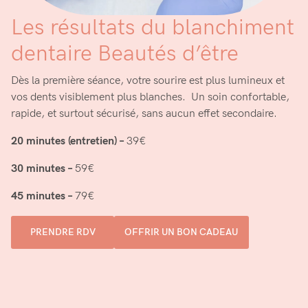
Les résultats du blanchiment
dentaire Beautés d’être
Dès la première séance, votre sourire est plus lumineux et
vos dents visiblement plus blanches. Un soin confortable,
rapide, et surtout sécurisé, sans aucun effet secondaire.
20 minutes (entretien) –
39€
30 minutes
–
59€
45 minutes
–
79€
PRENDRE RDV
OFFRIR UN BON CADEAU