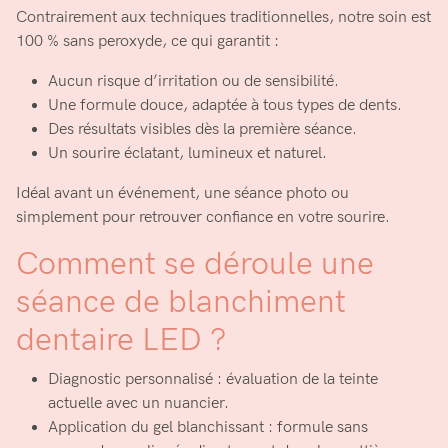
Contrairement aux techniques traditionnelles, notre soin est
100 % sans peroxyde, ce qui garantit :
Aucun risque d’irritation ou de sensibilité.
Une formule douce, adaptée à tous types de dents.
Des résultats visibles dès la première séance.
Un sourire éclatant, lumineux et naturel.
Idéal avant un événement, une séance photo ou
simplement pour retrouver confiance en votre sourire.
Comment se déroule une
séance de blanchiment
dentaire LED ?
Diagnostic personnalisé : évaluation de la teinte
actuelle avec un nuancier.
Application du gel blanchissant : formule sans