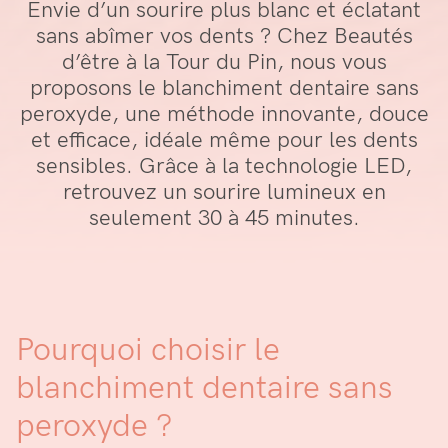
Envie d’un sourire plus blanc et éclatant
sans abîmer vos dents ? Chez Beautés
d’être à la Tour du Pin, nous vous
proposons le blanchiment dentaire sans
peroxyde, une méthode innovante, douce
et efficace, idéale même pour les dents
sensibles. Grâce à la technologie LED,
retrouvez un sourire lumineux en
seulement 30 à 45 minutes.
Pourquoi choisir le
blanchiment dentaire sans
peroxyde ?