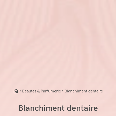
Beautés & Parfumerie
Blanchiment dentaire
Blanchiment dentaire