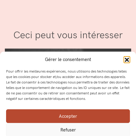
Ceci peut vous intéresser
Gérer le consentement
Pour offrir les meilleures expériences, nous utilisons des technologies telles
que les cookies pour stocker et/ou accéder aux informations des appareils.
Le fait de consentir à ces technologies nous permettra de traiter des données
telles que le comportement de navigation ou les ID uniques sur ce site. Le fait
de ne pas consentir ou de retirer son consentement peut avoir un effet
négatif sur certaines caractéristiques et fonctions.
Comment agrandir son regard ?
Accepter
LIRE LA SUITE
Refuser