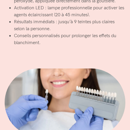
peroxyde, appliquée directement dans la gouttière.
Activation LED : lampe professionnelle pour activer les
agents éclaircissant (20 à 45 minutes).
Résultats immédiats : jusqu’à 9 teintes plus claires
selon la personne.
Conseils personnalisés pour prolonger les effets du
blanchiment.