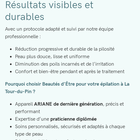
Résultats visibles et
durables
Avec un protocole adapté et suivi par notre équipe
professionnelle :
Réduction progressive et durable de la pilosité
Peau plus douce, lisse et uniforme
Diminution des poils incarnés et de l’irritation
Confort et bien-être pendant et après le traitement
Pourquoi choisir Beautés d’Être pour votre épilation à La
Tour-du-Pin ?
Appareil
ARIANE de dernière génération
, précis et
performant
Expertise d’une
praticienne diplômée
Soins personnalisés, sécurisés et adaptés à chaque
type de peau