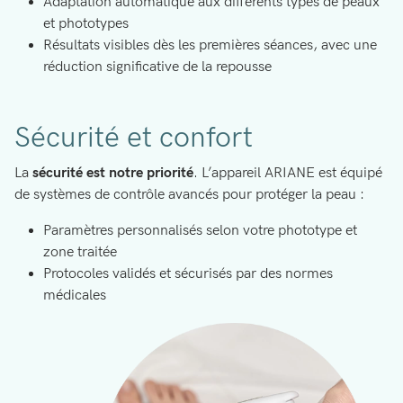
Adaptation automatique aux différents types de peaux
et phototypes
Résultats visibles dès les premières séances, avec une
réduction significative de la repousse
Sécurité et confort
La
sécurité est notre priorité
. L’appareil ARIANE est équipé
de systèmes de contrôle avancés pour protéger la peau :
Paramètres personnalisés selon votre phototype et
zone traitée
Protocoles validés et sécurisés par des normes
médicales