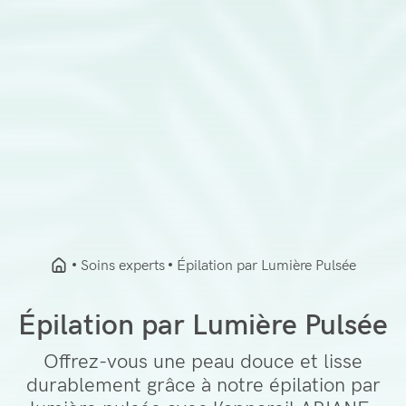
Soins experts
Épilation par Lumière Pulsée
Épilation par Lumière Pulsée
Offrez-vous une peau douce et lisse
durablement grâce à notre épilation par