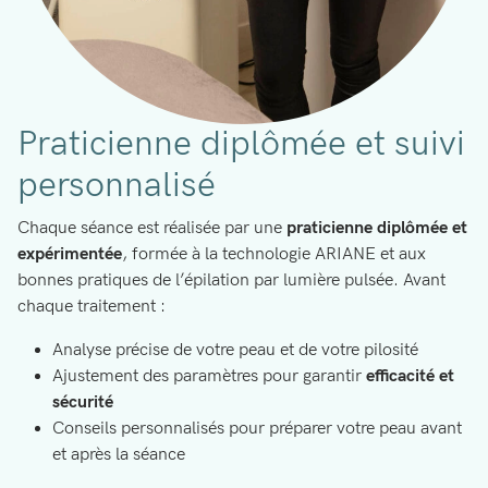
Praticienne diplômée et suivi
personnalisé
Chaque séance est réalisée par une
praticienne diplômée et
expérimentée
, formée à la technologie ARIANE et aux
bonnes pratiques de l’épilation par lumière pulsée. Avant
chaque traitement :
Analyse précise de votre peau et de votre pilosité
Ajustement des paramètres pour garantir
efficacité et
sécurité
Conseils personnalisés pour préparer votre peau avant
et après la séance