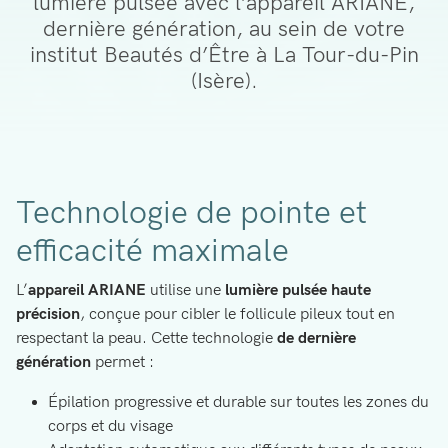
lumière pulsée avec l’appareil ARIANE,
dernière génération, au sein de votre
institut Beautés d’Être à La Tour-du-Pin
(Isère).
Technologie de pointe et
efficacité maximale
L’
appareil ARIANE
utilise une
lumière pulsée haute
précision
, conçue pour cibler le follicule pileux tout en
respectant la peau. Cette technologie
de dernière
génération
permet :
Épilation progressive et durable sur toutes les zones du
corps et du visage